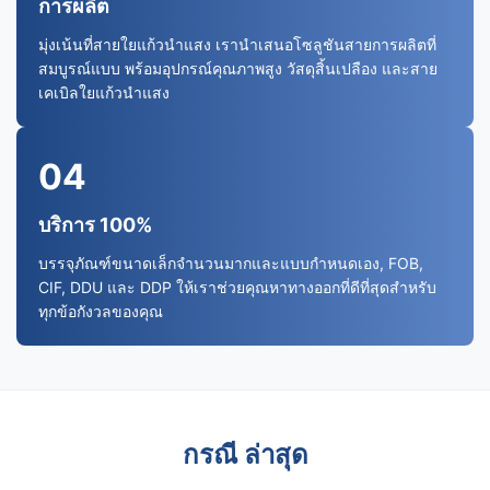
การผลิต
มุ่งเน้นที่สายใยแก้วนำแสง เรานำเสนอโซลูชันสายการผลิตที่
สมบูรณ์แบบ พร้อมอุปกรณ์คุณภาพสูง วัสดุสิ้นเปลือง และสาย
เคเบิลใยแก้วนำแสง
04
บริการ 100%
บรรจุภัณฑ์ขนาดเล็กจำนวนมากและแบบกำหนดเอง, FOB,
CIF, DDU และ DDP ให้เราช่วยคุณหาทางออกที่ดีที่สุดสำหรับ
ทุกข้อกังวลของคุณ
กรณี ล่าสุด