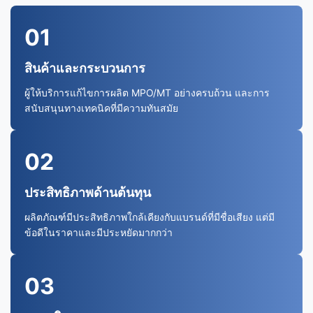
01
สินค้าและกระบวนการ
ผู้ให้บริการแก้ไขการผลิต MPO/MT อย่างครบถ้วน และการ
สนับสนุนทางเทคนิคที่มีความทันสมัย
02
ประสิทธิภาพด้านต้นทุน
ผลิตภัณฑ์มีประสิทธิภาพใกล้เคียงกับแบรนด์ที่มีชื่อเสียง แต่มี
ข้อดีในราคาและมีประหยัดมากกว่า
03