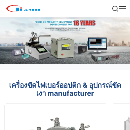
เครื่องขัดไฟเบอร์ออปติก & อุปกรณ์ขัด
เงา manufacturer