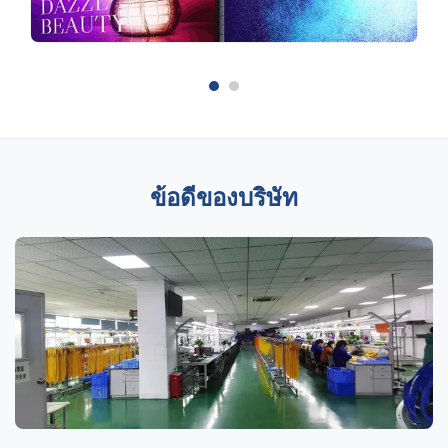
ข้อดีของบริษัท