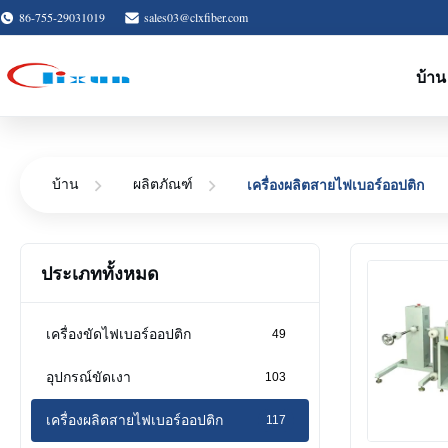
86-755-29031019
sales03@clxfiber.com
บ้าน
เครื่องผลิตสายไฟเบอร์ออปติก
บ้าน
ผลิตภัณฑ์
ประเภททั้งหมด
เครื่องขัดไฟเบอร์ออปติก
49
อุปกรณ์ขัดเงา
103
เครื่องผลิตสายไฟเบอร์ออปติก
117