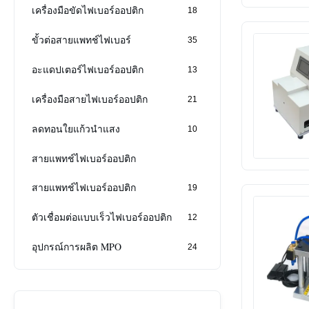
เครื่องมือขัดไฟเบอร์ออปติก
18
ขั้วต่อสายแพทช์ไฟเบอร์
35
อะแดปเตอร์ไฟเบอร์ออปติก
13
เครื่องมือสายไฟเบอร์ออปติก
21
ลดทอนใยแก้วนำแสง
10
สายแพทช์ไฟเบอร์ออปติก
สายแพทช์ไฟเบอร์ออปติก
19
ตัวเชื่อมต่อแบบเร็วไฟเบอร์ออปติก
12
อุปกรณ์การผลิต MPO
24