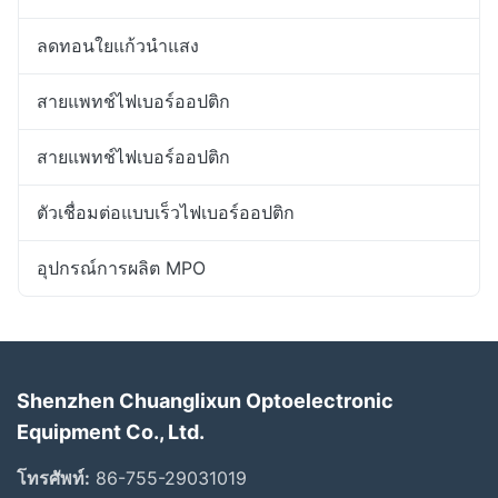
ลดทอนใยแก้วนำแสง
สายแพทช์ไฟเบอร์ออปติก
สายแพทช์ไฟเบอร์ออปติก
ตัวเชื่อมต่อแบบเร็วไฟเบอร์ออปติก
อุปกรณ์การผลิต MPO
Shenzhen Chuanglixun Optoelectronic
Equipment Co., Ltd.
โทรศัพท์:
86-755-29031019