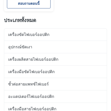
Machine
สอบถามตอนนี้
ประเภททั้งหมด
เครื่องขัดไฟเบอร์ออปติก
อุปกรณ์ขัดเงา
เครื่องผลิตสายไฟเบอร์ออปติก
เครื่องมือขัดไฟเบอร์ออปติก
ขั้วต่อสายแพทช์ไฟเบอร์
อะแดปเตอร์ไฟเบอร์ออปติก
เครื่องมือสายไฟเบอร์ออปติก