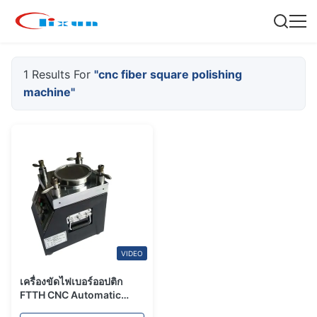
1 Results For
"cnc fiber square polishing
machine"
VIDEO
เครื่องขัดไฟเบอร์ออปติก
FTTH CNC Automatic
Square Polishing