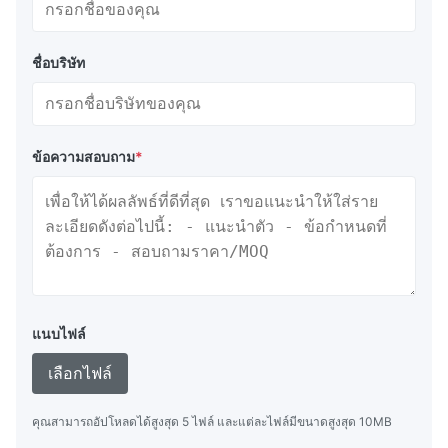
ชื่อบริษัท
ข้อความสอบถาม
*
แนบไฟล์
เลือกไฟล์
คุณสามารถอัปโหลดได้สูงสุด 5 ไฟล์ และแต่ละไฟล์มีขนาดสูงสุด 10MB