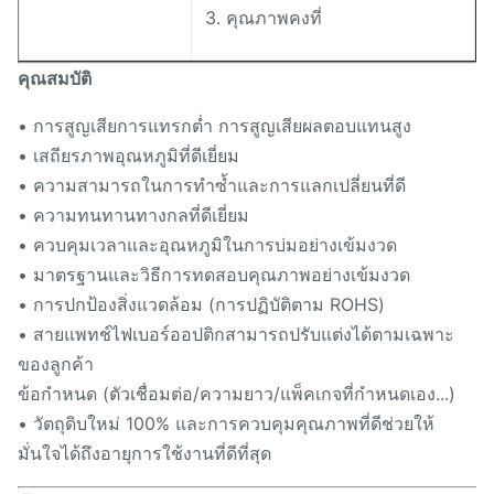
3. คุณภาพคงที่
คุณสมบัติ
• การสูญเสียการแทรกต่ำ การสูญเสียผลตอบแทนสูง
• เสถียรภาพอุณหภูมิที่ดีเยี่ยม
• ความสามารถในการทำซ้ำและการแลกเปลี่ยนที่ดี
• ความทนทานทางกลที่ดีเยี่ยม
• ควบคุมเวลาและอุณหภูมิในการบ่มอย่างเข้มงวด
• มาตรฐานและวิธีการทดสอบคุณภาพอย่างเข้มงวด
• การปกป้องสิ่งแวดล้อม (การปฏิบัติตาม ROHS)
• สายแพทช์ไฟเบอร์ออปติกสามารถปรับแต่งได้ตามเฉพาะ
ของลูกค้า
ข้อกำหนด (ตัวเชื่อมต่อ/ความยาว/แพ็คเกจที่กำหนดเอง...)
• วัตถุดิบใหม่ 100% และการควบคุมคุณภาพที่ดีช่วยให้
มั่นใจได้ถึงอายุการใช้งานที่ดีที่สุด