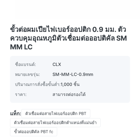
ขั้วต่อผมเปียไฟเบอร์ออปติก 0.9 มม. ตัว
ควบคุมอุณหภูมิตัวเชื่อมต่อออปติคัล SM
MM LC
ชื่อแบรนด์:
CLX
หมายเลขรุ่น:
SM-MM-LC-0.9mm
ปริมาณการสั่งซื้อขั้นต่ำ:
1,000 ชิ้น
ราคา:
สามารถต่อรองได้
แท็ก:
ตัวเชื่อมต่อสายไฟเบอร์ออปติก PBT
ตัวเชื่อมต่อสายไฟเบอร์ออปติกตำแหน่งที่แม่นยำ
ขั้วต่อออปติคัล PBT fc