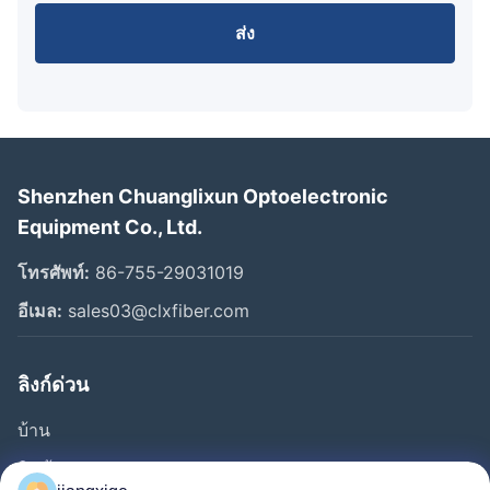
ส่ง
Shenzhen Chuanglixun Optoelectronic
Equipment Co., Ltd.
โทรศัพท์:
86-755-29031019
อีเมล:
sales03@clxfiber.com
ลิงก์ด่วน
บ้าน
สินค้า