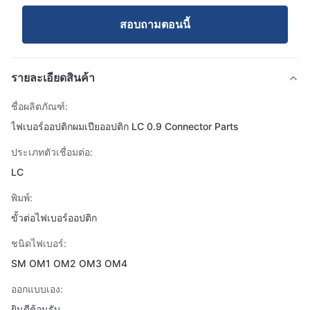
สอบถามตอนนี้
รายละเอียดสินค้า
ชื่อผลิตภัณฑ์:
ไฟเบอร์ออปติกผมเปียออปติก LC 0.9 Connector Parts
ประเภทตัวเชื่อมต่อ:
LC
พิมพ์:
ขั้วต่อไฟเบอร์ออปติก
ชนิดไฟเบอร์:
SM OM1 OM2 OM3 OM4
ออกแบบเอง:
ยินดีต้อนรับ