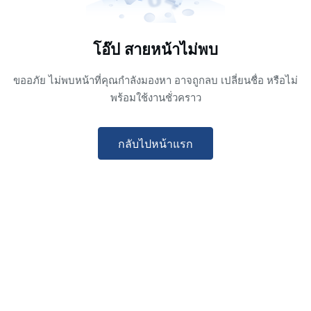
โอ๊ป สายหน้าไม่พบ
ขออภัย ไม่พบหน้าที่คุณกำลังมองหา อาจถูกลบ เปลี่ยนชื่อ หรือไม่
พร้อมใช้งานชั่วคราว
กลับไปหน้าแรก