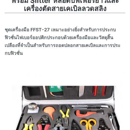
พร้อม Slitter หลอดบัฟเฟอร์ยาวและ
เครื่องตัดสายเคเบิลลวดสลิง
ชุดเครื่องมือ FFST-27 เหมาะอย่างยิ่งสำหรับการประกบ
ฟิวชั่นไฟเบอร์ออปติกประกอบด้วยเครื่องมือและวัสดุสิ้น
เปลืองที่จำเป็นสำหรับการถอดปลอกสายเคเบิลและการประ
กบฟิวชั่น