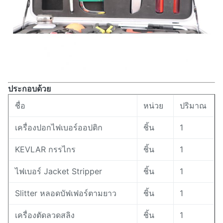
ประกอบด้วย
ชื่อ
หน่วย
ปริมาณ
เครื่องปอกไฟเบอร์ออปติก
ชิ้น
1
KEVLAR กรรไกร
ชิ้น
1
ไฟเบอร์ Jacket Stripper
ชิ้น
1
Slitter หลอดบัฟเฟอร์ตามยาว
ชิ้น
1
เครื่องตัดลวดสลิง
ชิ้น
1