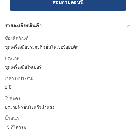
สอบถามตอนนี้
รายละเอียดสินค้า
ชื่อผลิตภัณฑ์:
ชุดเครื่องมือประกบฟิวชั่นไฟเบอร์ออปติก
ประเภท:
ชุดเครื่องมือไฟเบอร์
เวลารับประกัน:
2 ปี
ใบสมัคร:
ประกบฟิวชั่นใยแก้วนำแสง
น้ำหนัก:
15 กิโลกรัม