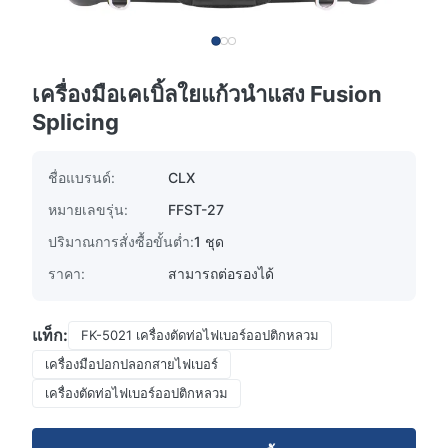
เครื่องมือเคเบิ้ลใยแก้วนำแสง Fusion
Splicing
ชื่อแบรนด์:
CLX
หมายเลขรุ่น:
FFST-27
ปริมาณการสั่งซื้อขั้นต่ำ:
1 ชุด
ราคา:
สามารถต่อรองได้
แท็ก:
FK-5021 เครื่องตัดท่อไฟเบอร์ออปติกหลวม
เครื่องมือปอกปลอกสายไฟเบอร์
เครื่องตัดท่อไฟเบอร์ออปติกหลวม