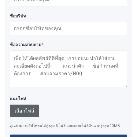
ชื่อบริษัท
ข้อความสอบถาม
*
แนบไฟล์
เลือกไฟล์
คุณสามารถอัปโหลดได้สูงสุด 5 ไฟล์ และแต่ละไฟล์มีขนาดสูงสุด 10MB